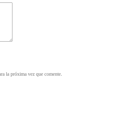
ara la próxima vez que comente.