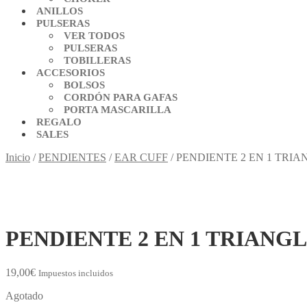
ANILLOS
PULSERAS
VER TODOS
PULSERAS
TOBILLERAS
ACCESORIOS
BOLSOS
CORDÓN PARA GAFAS
PORTA MASCARILLA
REGALO
SALES
Inicio
/
PENDIENTES
/
EAR CUFF
/
PENDIENTE 2 EN 1 TRI
PENDIENTE 2 EN 1 TRIANG
19,00
€
Impuestos incluidos
Agotado