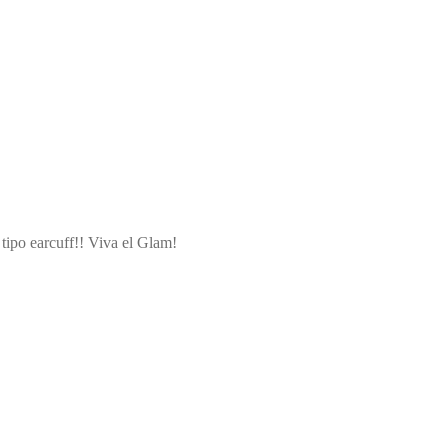
tipo earcuff!! Viva el Glam!