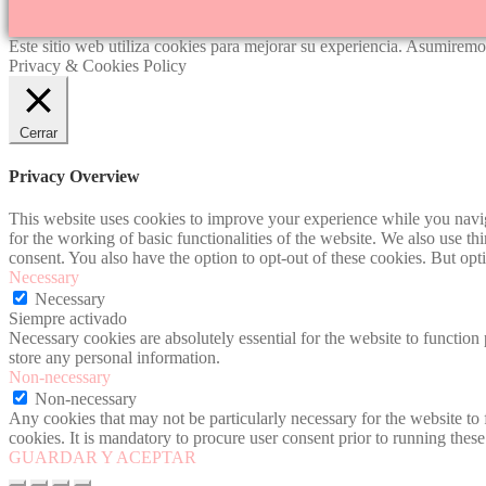
Este sitio web utiliza cookies para mejorar su experiencia. Asumiremos
Privacy & Cookies Policy
Cerrar
Privacy Overview
This website uses cookies to improve your experience while you naviga
for the working of basic functionalities of the website. We also use t
consent. You also have the option to opt-out of these cookies. But op
Necessary
Necessary
Siempre activado
Necessary cookies are absolutely essential for the website to function 
store any personal information.
Non-necessary
Non-necessary
Any cookies that may not be particularly necessary for the website to 
cookies. It is mandatory to procure user consent prior to running thes
GUARDAR Y ACEPTAR