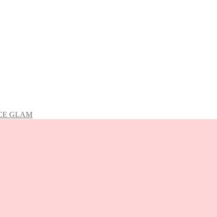
NCE GLAM