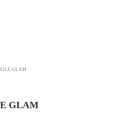
ANGLE GLAM
LE GLAM